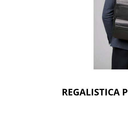
REGALISTICA 