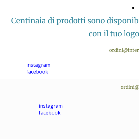
Centinaia di prodotti sono disponi
con il tuo logo
ordini@inte
instagram
facebook
ordini@
instagram
facebook